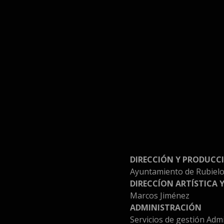
MUESTRA DE RUBI
DIRECCIÓN Y PRODUCC
Ayuntamiento de Rubiel
DIRECCÍON ARTÍSTICA
Marcos Jiménez
ADMINISTRACIÓN
Servicios de gestión Adm