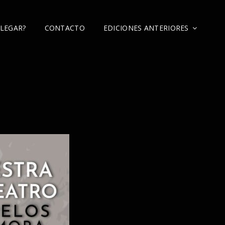
LEGAR?
CONTACTO
EDICIONES ANTERIORES