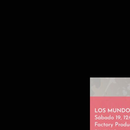
MUESTRA DE RUBI