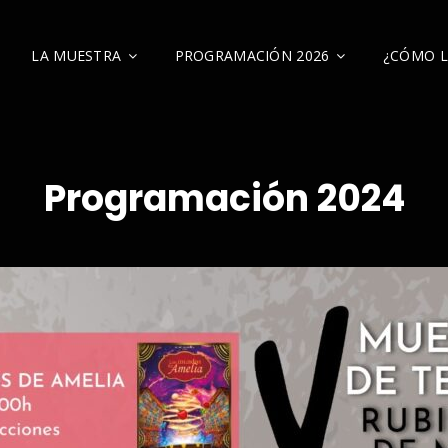
LA MUESTRA
PROGRAMACIÓN 2026
¿CÓMO L
ELOS
Programación 2024