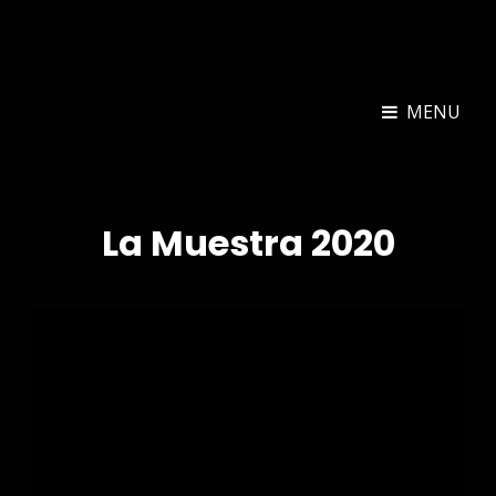
MUESTRA DE RUBIELOS
MENU
La Muestra 2020